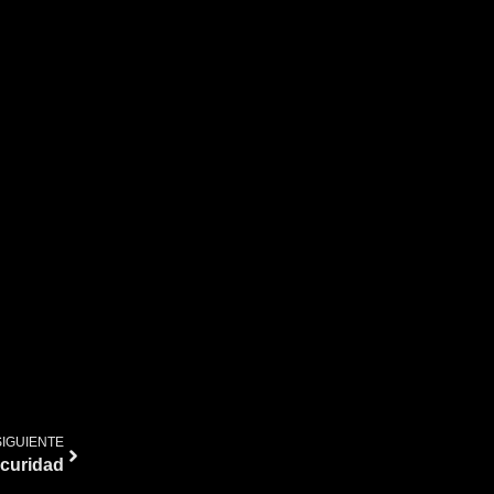
SIGUIENTE
curidad