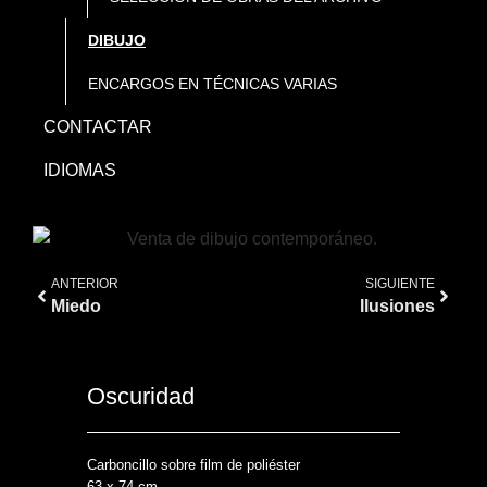
DIBUJO
ENCARGOS EN TÉCNICAS VARIAS
CONTACTAR
IDIOMAS
ANTERIOR
SIGUIENTE
Miedo
Ilusiones
Oscuridad
Carboncillo sobre film de poliéster
63 x 74 cm