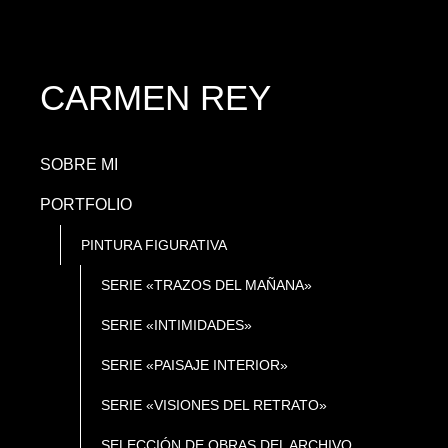
CARMEN REY
SOBRE MI
PORTFOLIO
PINTURA FIGURATIVA
SERIE «TRAZOS DEL MAÑANA»
SERIE «INTIMIDADES»
SERIE «PAISAJE INTERIOR»
SERIE «VISIONES DEL RETRATO»
SELECCIÓN DE OBRAS DEL ARCHIVO