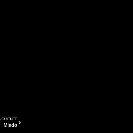
SIGUIENTE
Miedo