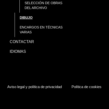
SELECCIÓN DE OBRAS
DEL ARCHIVO
DIBUJO
ENCARGOS EN TÉCNICAS
VARIAS
CONTACTAR
IDIOMAS
Aviso legal y política de privacidad
Política de cookies