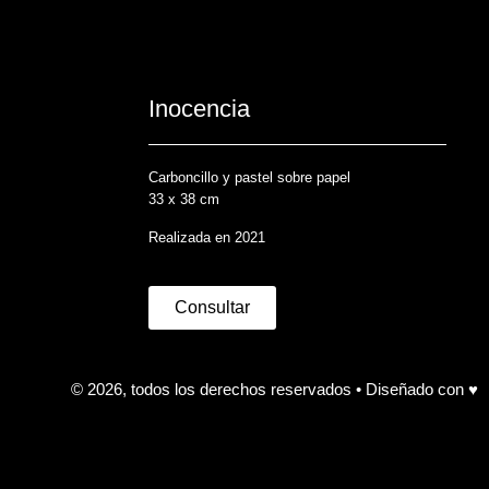
Inocencia
Carboncillo y pastel sobre papel
33 x 38 cm
Realizada en 2021
Consultar
© 2026, todos los derechos reservados • Diseñado con ♥