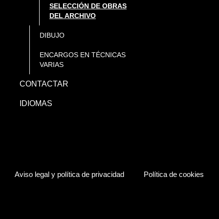
SELECCIÓN DE OBRAS
DEL ARCHIVO
DIBUJO
ENCARGOS EN TÉCNICAS
VARIAS
CONTACTAR
IDIOMAS
Aviso legal y política de privacidad
Política de cookies