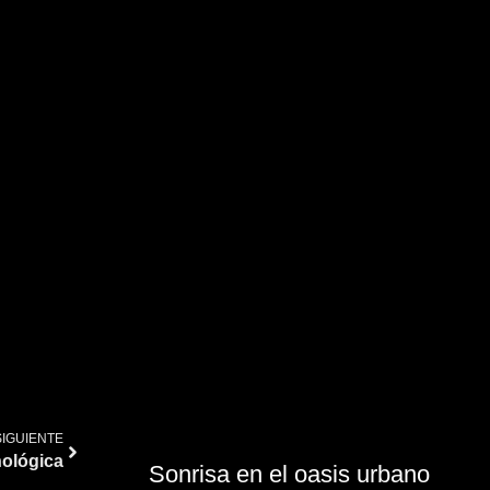
SIGUIENTE
ológica
Sonrisa en el oasis urbano