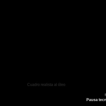
Pausa tecn