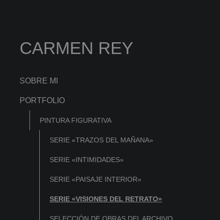
CARMEN REY
SOBRE MI
PORTFOLIO
PINTURA FIGURATIVA
SERIE «TRAZOS DEL MAÑANA»
SERIE «INTIMIDADES»
SERIE «PAISAJE INTERIOR»
SERIE «VISIONES DEL RETRATO»
SELECCIÓN DE OBRAS DEL ARCHIVO