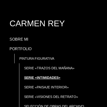
CARMEN REY
SOBRE MI
PORTFOLIO
PINTURA FIGURATIVA
SERIE «TRAZOS DEL MAÑANA»
SERIE «INTIMIDADES»
SERIE «PAISAJE INTERIOR»
SERIE «VISIONES DEL RETRATO»
SELECCIÓN DE OBRAS DEL ARCHIVO