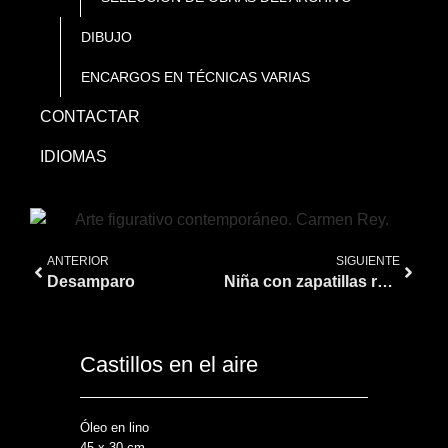
DIBUJO
ENCARGOS EN TÉCNICAS VARIAS
CONTACTAR
IDIOMAS
ANTERIOR
SIGUIENTE
Desamparo
Niña con zapatillas rojas
Castillos en el aire
Óleo en lino
45 x 30 cm