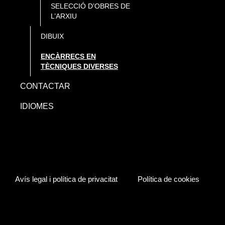
SELECCIÓ D’OBRES DE
L’ARXIU
DIBUIX
ENCÀRRECS EN
TÈCNIQUES DIVERSES
CONTACTAR
IDIOMES
Avís legal i política de privacitat
Política de cookies